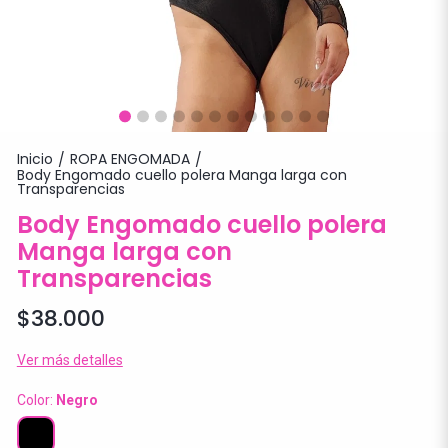
Inicio
ROPA ENGOMADA
/
/
Body Engomado cuello polera Manga larga con
Transparencias
Body Engomado cuello polera
Manga larga con
Transparencias
$38.000
Ver más detalles
Color:
Negro