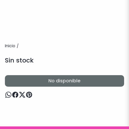
Inicio
/
Sin stock
No disponible