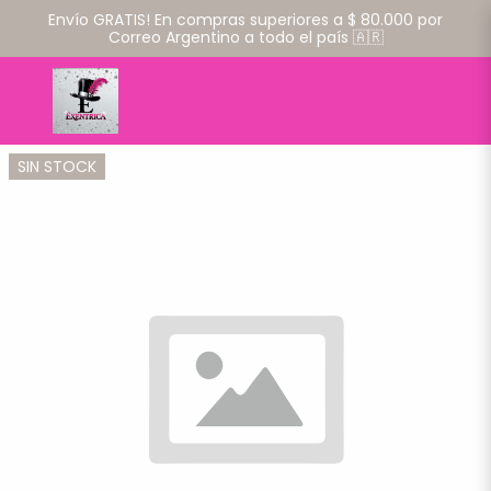
Envío GRATIS! En compras superiores a $ 80.000 por
Correo Argentino a todo el país 🇦🇷
SIN STOCK