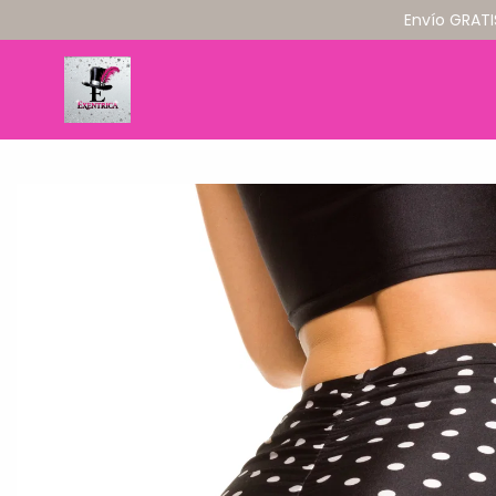
Envío GRATI