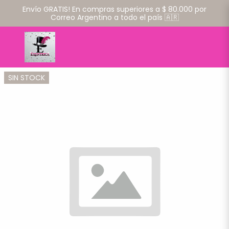
Envío GRATIS! En compras superiores a $ 80.000 por
Correo Argentino a todo el país 🇦🇷
SIN STOCK