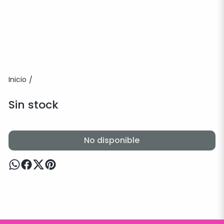
Inicio
/
Sin stock
No disponible