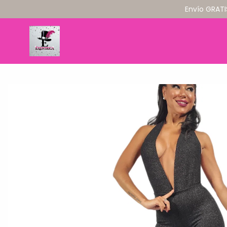
Envío GRATI