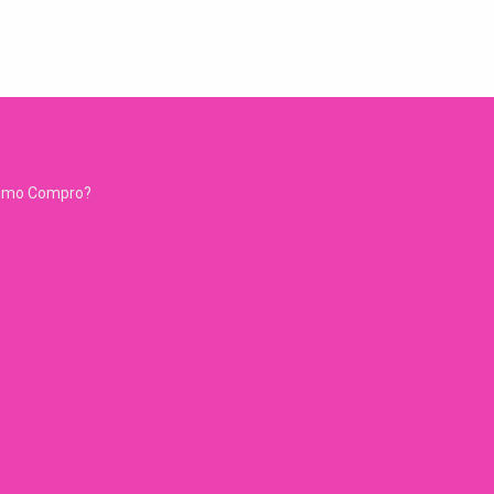
ómo Compro?