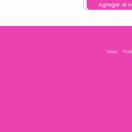
Agregar al c
Inicio
Prod