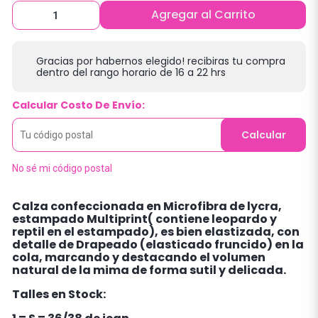
Agregar al Carrito
Gracias por habernos elegido! recibiras tu compra
dentro del rango horario de 16 a 22 hrs
Calcular Costo De Envío:
Calcular
No sé mi código postal
Calza confeccionada en Microfibra de lycra,
estampado Multiprint( contiene leopardo y
reptil en el estampado), es bien elastizada, con
detalle de Drapeado (elasticado fruncido) en la
cola, marcando y destacando el volumen
natural de la mima de forma sutil y delicada.
Talles en Stock: