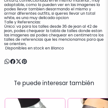
cintura, confeccionada en el mismo material , muy
adaptable, como la pueden ver en las imagenes la
podes llevar tambien desarmando el mismo y
armar diferentes outfits, si queres llevar un total
white, es una muy delicada opcion
Talle y Referencias:
Único: va para los talles desde 36 de jean al 42 de
jean, podes chequear la tabla de talles donde estan
las imagenes asi podes chequear en centimetros los
talles de referencias que les mencionamos para que
se orienten,
Disponibles en stock en Blanco
Te puede interesar también