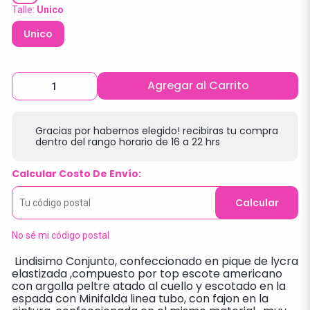
Talle:
Unico
Unico
Agregar al Carrito
Gracias por habernos elegido! recibiras tu compra
dentro del rango horario de 16 a 22 hrs
Calcular Costo De Envío:
Calcular
No sé mi código postal
Lindisimo Conjunto, confeccionado en pique de lycra
elastizada ,compuesto por top escote americano
con argolla peltre atado al cuello y escotado en la
espada con Minifalda linea tubo, con fajon en la