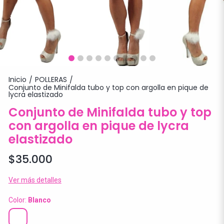
Inicio
POLLERAS
/
/
Conjunto de Minifalda tubo y top con argolla en pique de
lycra elastizado
Conjunto de Minifalda tubo y top
con argolla en pique de lycra
elastizado
$35.000
Ver más detalles
Color:
Blanco