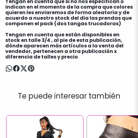
Tengan en cuenta que si no nos especifican o
indican en el momento de la compra que colores
quieren les enviaremos de forma aleatoria y de
acuerdo a nuestro stock del dia las prendas que
componen el pack (dos tangas trucadoras)
Tengan en cuenta que están disponibles en
stock en talle 3/4 , al pie de esta publicación,
dónde aparecen más artículos a la venta del
vendedor, pertenecen a otra publicación x
diferencia de talles y precio
.
Te puede interesar también