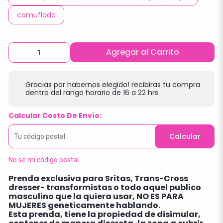
camuflada
Agregar al Carrito
Gracias por habernos elegido! recibiras tu compra
dentro del rango horario de 16 a 22 hrs
Calcular Costo De Envío:
Calcular
No sé mi código postal
Prenda exclusiva para Sritas, Trans-Cross
dresser- transformistas o todo aquel publico
masculino que la quiera usar, NO ES PARA
MUJERES geneticamente hablando.
Esta prenda, tiene la propiedad de disimular,