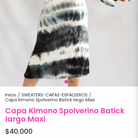
Inicio
SWEATERS-CAPAS-ESPALDEROS
/
/
Capa Kimono Spolverino Batick largo Maxi
Capa Kimono Spolverino Batick
largo Maxi
$40.000