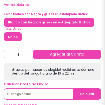
Ver más detalles
Color:
Blanco con Negro y grises en estampado Batick
Blanco con Negro y grises en estampado Batick
Talla:
Unico
Unico
Agregar al Carrito
Gracias por habernos elegido! recibiras tu compra
dentro del rango horario de 16 a 22 hrs
Calcular Costo De Envío:
Calcular