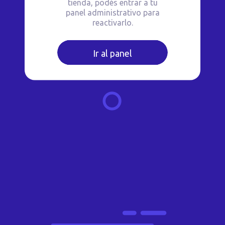
tienda, podés entrar a tu
panel administrativo para
reactivarlo.
Ir al panel