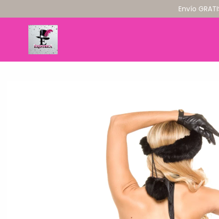
Envío GRATI