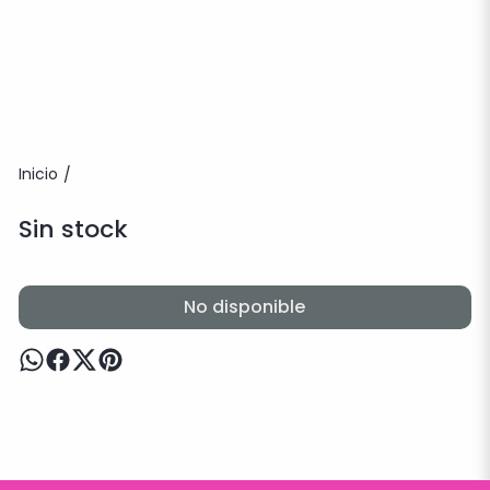
Inicio
/
Sin stock
No disponible