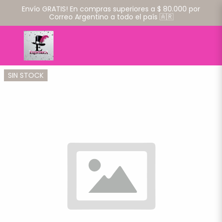
Envío GRATIS! En compras superiores a $ 80.000 por
Correo Argentino a todo el país 🇦🇷
SIN STOCK