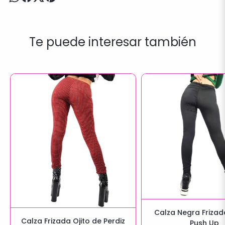
Te puede interesar también
Calza Negra Frizad
Calza Frizada Ojito de Perdiz
Push Up