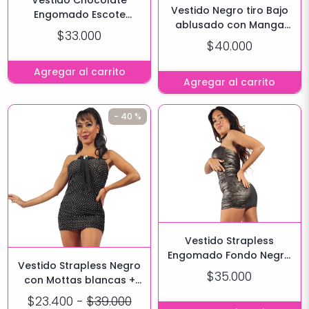
Vestido Negro tiro Bajo
Engomado Escote
ablusado con Manga
Strapless Sexy!
$33.000
Dolmann (Murcielago)
$40.000
Abierta
Agregar al carrito
Agregar al carrito
- 40 %
Vestido Strapless
Engomado Fondo Negro
Vestido Strapless Negro
con Batick Cobreado
$35.000
con Mottas blancas +
Prendedor con Detalle
$23.400
-
$39.000
de lazo con piedras