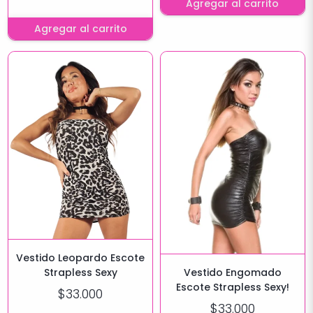
Agregar al carrito
Agregar al carrito
Vestido Leopardo Escote
Strapless Sexy
Vestido Engomado
Escote Strapless Sexy!
$33.000
$33.000