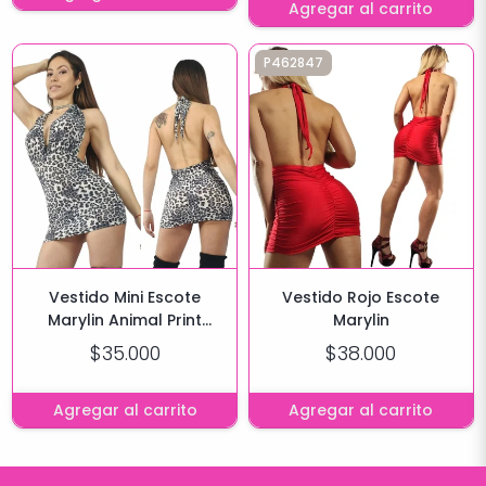
Agregar al carrito
P462847
Vestido Mini Escote
Vestido Rojo Escote
Marylin Animal Print
Marylin
Leopardo
$35.000
$38.000
Agregar al carrito
Agregar al carrito