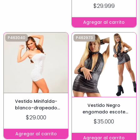
los costados-Varios
$29.999
Colores
Agregar al carrito
P463040
P462973
Vestido Minifalda-
Vestido Negro
blanco-drapeado
engomado escote
(frucido)-strapless
$29.000
Marylin Sexy!
$35.000
Agregar al carrito
Agregar al carrito